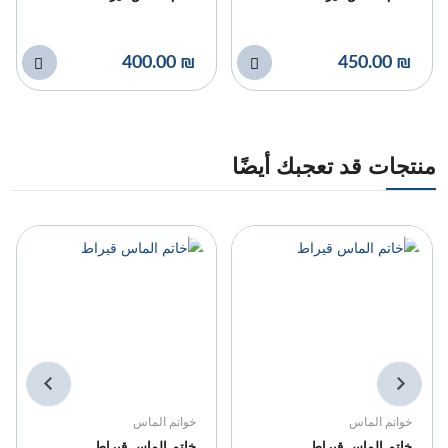
₪ 400.00
₪ 450.00
منتجات قد تعجبك أيضًا
خواتم الماس
خواتم الماس
خاتم الماس قيراط
خاتم الماس قيراط