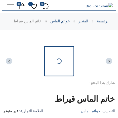
0
0
0
الرئيسية
المتجر
خواتم الماس
خاتم الماس قيراط
شارك هذا المنتج:
خاتم الماس قيراط
التصنيف:
خواتم الماس
العلامة التجارية:
غير متوفر