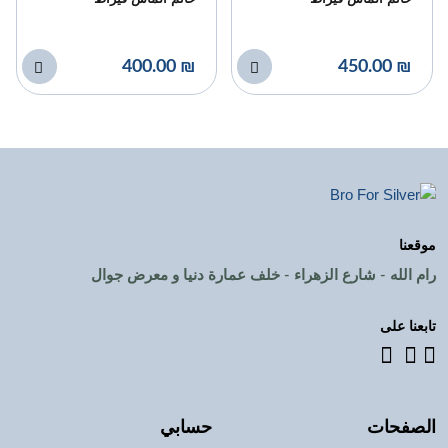
₪ 400.00
₪ 450.00
موقعنا
رام الله - شارع الزهراء - خلف عمارة دنيا و معرض جوال
تابعنا على
الصفحات
حسابي