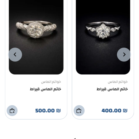
خواتم الماس
خواتم الماس
خاتم الماس قيراط
خاتم الماس قيراط
₪ 500.00
₪ 400.00