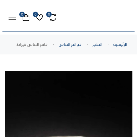
0
0
0
الرئيسية
المتجر
خواتم الماس
خاتم الماس قيراط