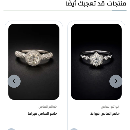
منتجات قد تعجبك أيضًا
خواتم الماس
خواتم الماس
خاتم الماس قيراط
خاتم الماس قيراط