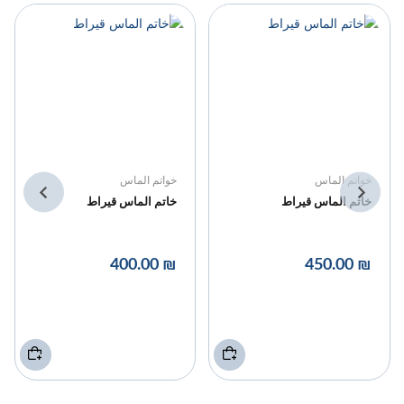
خواتم الماس
خواتم الماس
خاتم الماس قيراط
خاتم الماس قيراط
₪ 400.00
₪ 450.00