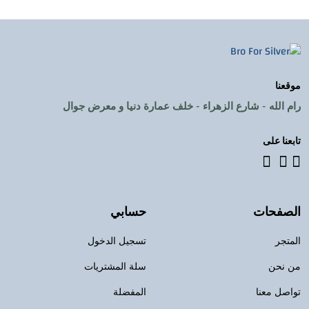
موقعنا
رام الله - شارع الزهراء - خلف عمارة دنيا و معرض جوال
تابعنا على
الصفحات
حسابي
المتجر
تسجيل الدخول
من نحن
سلة المشتريات
تواصل معنا
المفضلة