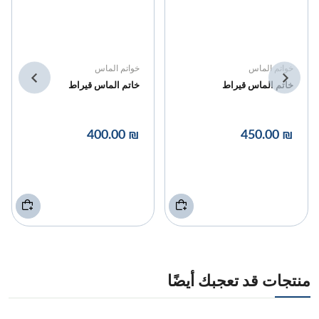
خواتم الماس
خواتم الماس
خاتم الماس قيراط
خاتم الماس قيراط
₪ 400.00
₪ 450.00
منتجات قد تعجبك أيضًا